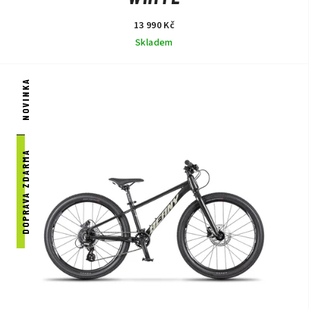
13 990 Kč
Skladem
NOVINKA
DOPRAVA ZDARMA