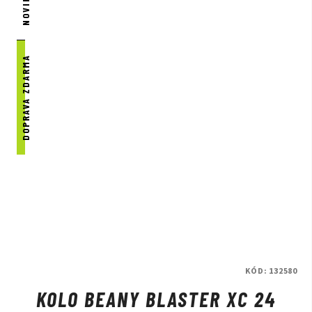
NOVINKA
DOPRAVA ZDARMA
KÓD:
132580
KOLO BEANY BLASTER XC 24