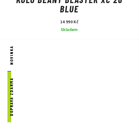
BLUE
14 990 Kč
Skladem
NOVINKA
DOPRAVA ZDARMA