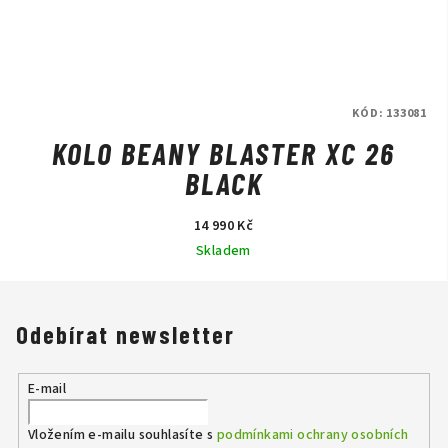
KÓD:
133081
KOLO BEANY BLASTER XC 26
BLACK
14 990 Kč
Skladem
Odebírat newsletter
E-mail
Vložením e-mailu souhlasíte s
podmínkami ochrany osobních