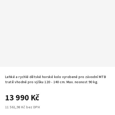
Lehké a rychlé dětské horské kolo vyrobené pro závodní MTB
tratě vhodné pro výšku 120 - 140 cm. Max. nosnost 90 kg.
13 990 Kč
11 561,98 Kč bez DPH
Měrná