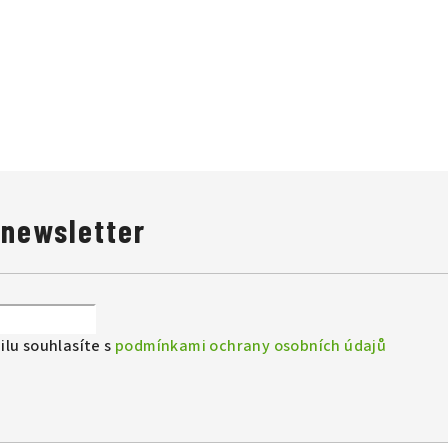
 newsletter
lu souhlasíte s
podmínkami ochrany osobních údajů