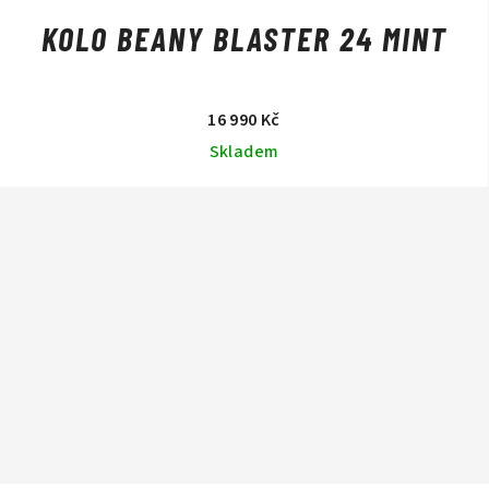
KOLO BEANY BLASTER 24 MINT
16 990 Kč
Skladem