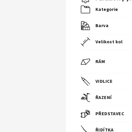
Kategorie
Barva
Velikost kol
RÁM
VIDLICE
ŘAZENÍ
PŘEDSTAVEC
ŘIDÍTKA