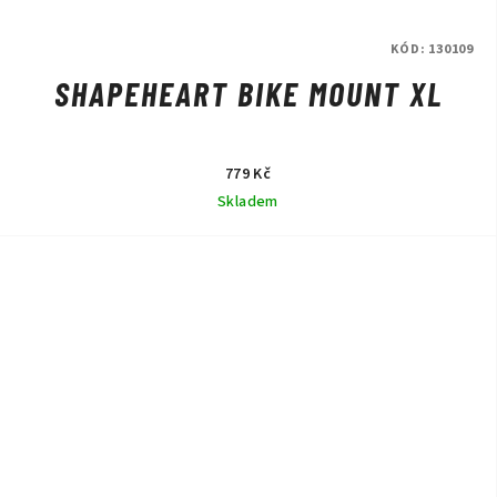
KÓD:
130109
SHAPEHEART BIKE MOUNT XL
779 Kč
Skladem