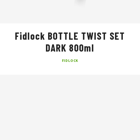
Fidlock BOTTLE TWIST SET
DARK 800ml
FIDLOCK