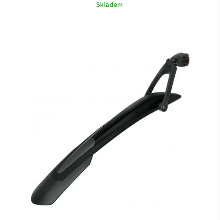
Skladem