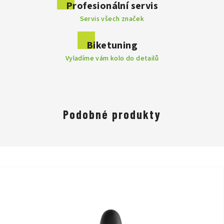
Profesionální servis
Servis všech značek
Biketuning
Vyladíme vám kolo do detailů
Podobné produkty