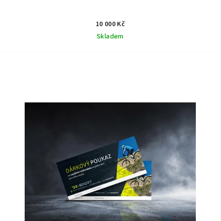
10 000 Kč
Skladem