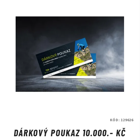
KÓD:
129626
DÁRKOVÝ POUKAZ 10.000.- KČ