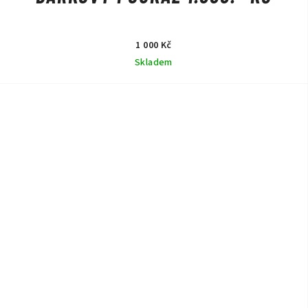
1 000 Kč
Skladem