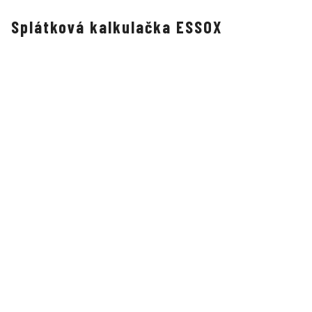
Splátková kalkulačka ESSOX