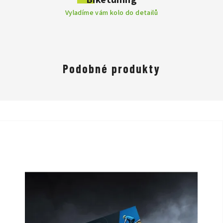
Biketuning
Vyladíme vám kolo do detailů
Podobné produkty