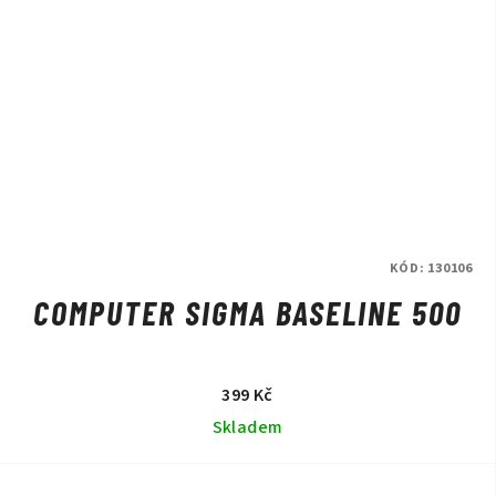
KÓD:
130106
COMPUTER SIGMA BASELINE 500
399 Kč
Skladem