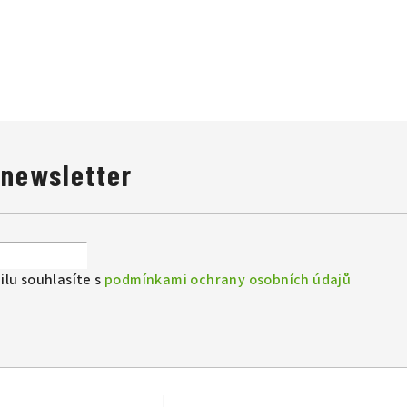
 newsletter
lu souhlasíte s
podmínkami ochrany osobních údajů