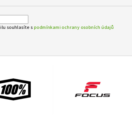
lu souhlasíte s
podmínkami ochrany osobních údajů