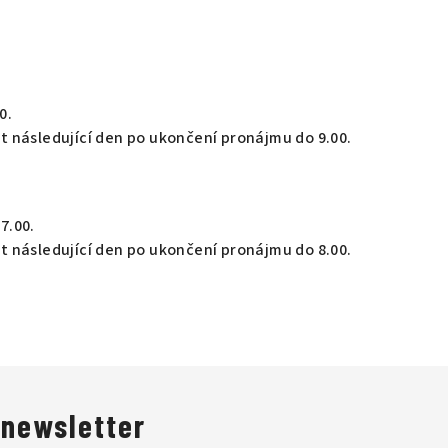
0.
t následující den po ukončení pronájmu do 9.00.
7.00.
t následující den po ukončení pronájmu do 8.00.
 newsletter