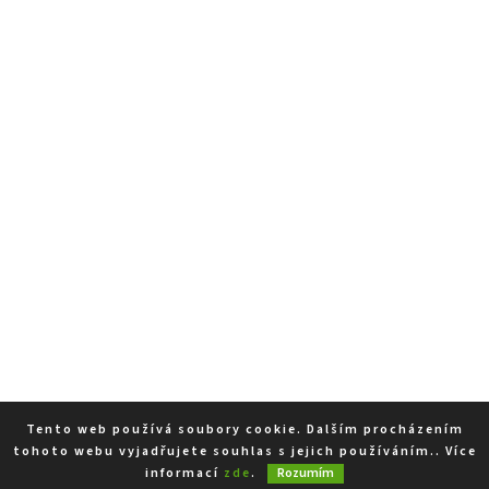
Tento web používá soubory cookie. Dalším procházením
tohoto webu vyjadřujete souhlas s jejich používáním.. Více
informací
zde
.
Rozumím