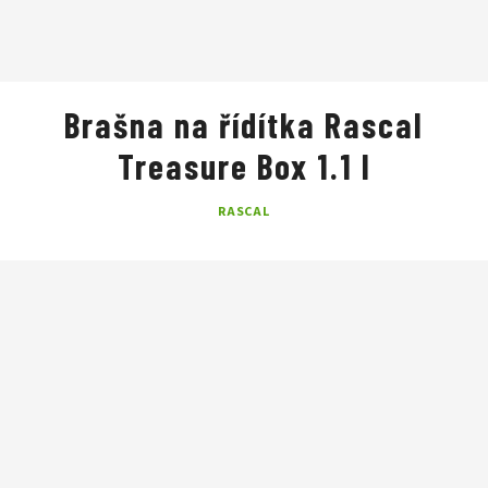
Brašna na řídítka Rascal
Treasure Box 1.1 l
RASCAL